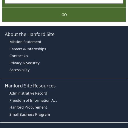
GO
About the Hanford Site
Mission Statement
Careers & Internships
Contact Us
Privacy & Security
Accessibility
Hanford Site Resources
Administrative Record
Freedom of Information Act
Hanford Procurement
Small Business Program