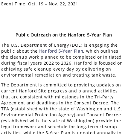
Event Time:
Oct. 19 – Nov. 22, 2021
Public Outreach on the Hanford 5-Year Plan
The U.S. Department of Energy (DOE) is engaging the
public about the
Hanford 5-Year Plan
, which outlines
the cleanup work planned to be completed or initiated
during fiscal years 2022 to 2026. Hanford is focused on
achieving safe cleanup every day by delivering on
environmental remediation and treating tank waste.
The Department is committed to providing updates on
current Hanford Site progress and planned activities
that are consistent with milestones in the Tri-Party
Agreement and deadlines in the Consent Decree. The
TPA (established with the state of Washington and U.S.
Environmental Protection Agency) and Consent Decree
(established with the state of Washington) provide the
legal framework and schedule for long-term cleanup
activities, while the 5-Year Plan is updated annually to