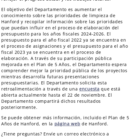
El objetivo del Departamento es aumentar el
conocimiento sobre las prioridades de limpieza de
Hanford y recopilar información sobre las prioridades
que puedan influir en el proceso de elaboración del
presupuesto para los años fiscales 2024-2026. El
presupuesto para el año fiscal 2022 ya se encuentra en
el proceso de asignaciones y el presupuesto para el año
fiscal 2023 ya se encuentra en el proceso de
elaboración. A través de su participación pública
mejorada en el Plan de 5 Años, el Departamento espera
comprender mejor la prioridad pública de los proyectos
mientras desarrolla futuras presentaciones
presupuestarias. El Departamento solicita esta
retroalimentación a través de una
encuesta
que está
abierta actualmente hasta el 22 de noviembre. El
Departamento compartirá dichos resultados
posteriormente.
Se puede obtener más información, incluido el Plan de 5
Años de Hanford, en la
página web
de Hanford.
¿Tiene preguntas? Envíe un correo electrónico a