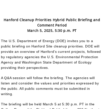
Hanford Cleanup Priorities Hybrid Public Briefing and
Comment Period
March 5, 2025, 5:30 p.m. PT
The U.S. Department of Energy (DOE) invites you to a
public briefing on Hanford Site cleanup priorities. DOE will
provide an overview of Hanford’s current projects, followed
by regulatory agencies the U.S. Environmental Protection
Agency and Washington State Department of Ecology
providing their perspectives.
A Q&A session will follow the briefing. The agencies will
listen and consider the values and priorities expressed by
the public. All public comments must be submitted in
writing.
The briefing will be held March 5 at 5:30 p.m. PT in the