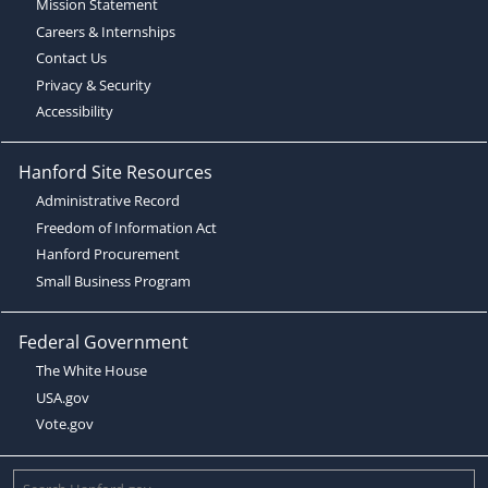
Mission Statement
Careers & Internships
Contact Us
Privacy & Security
Accessibility
Hanford Site Resources
Administrative Record
Freedom of Information Act
Hanford Procurement
Small Business Program
Federal Government
The White House
USA.gov
Vote.gov