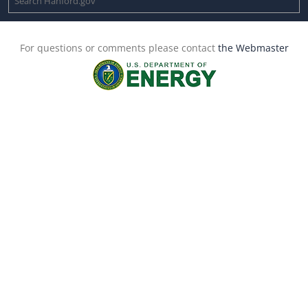
For questions or comments please contact
the Webmaster