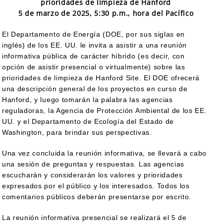
prioridades de limpieza de Hanford
5 de marzo de 2025, 5:30 p.m., hora del Pacífico
El Departamento de Energía (DOE, por sus siglas en
inglés) de los EE. UU. le invita a asistir a una reunión
informativa pública de carácter híbrido (es decir, con
opción de asistir presencial o virtualmente) sobre las
prioridades de limpieza de Hanford Site. El DOE ofrecerá
una descripción general de los proyectos en curso de
Hanford, y luego tomarán la palabra las agencias
reguladoras, la Agencia de Protección Ambiental de los EE.
UU. y el Departamento de Ecología del Estado de
Washington, para brindar sus perspectivas.
Una vez concluida la reunión informativa, se llevará a cabo
una sesión de preguntas y respuestas. Las agencias
escucharán y considerarán los valores y prioridades
expresados por el público y los interesados. Todos los
comentarios públicos deberán presentarse por escrito.
La reunión informativa presencial se realizará el 5 de